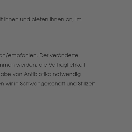
t Ihnen und bieten Ihnen an, im
lich/empfohlen. Der veränderte
men werden, die Verträglichkeit
 Gabe von Antibiotika notwendig
n wir in Schwangerschaft und Stillzeit