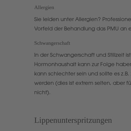
Allergien
Sie leiden unter Allergien? Professi
Vorfeld der Behandlung das PMU an ein
Schwangerschaft
In der Schwangerschaft und Stillzeit
Hormonhaushalt kann zur Folge haben
kann schlechter sein und sollte es z.
werden (dies ist extrem selten, aber f
nicht).
Lippenunterspritzungen