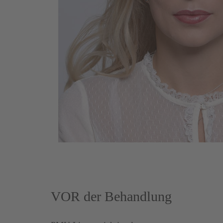
VOR der Behandlung