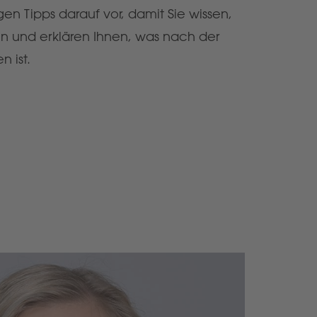
igen Tipps darauf vor, damit Sie wissen,
en und erklären Ihnen, was nach der
 ist.