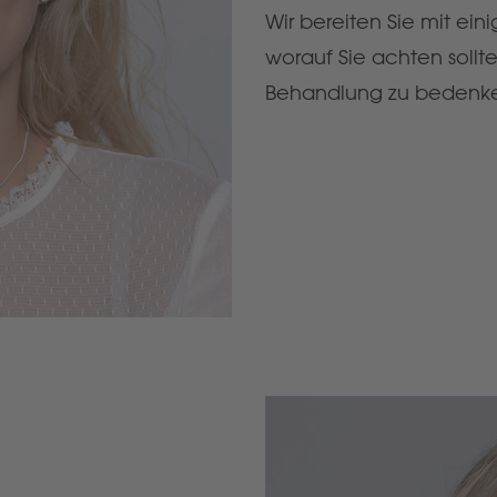
Wir bereiten Sie mit ein
worauf Sie achten sollt
Behandlung zu bedenken