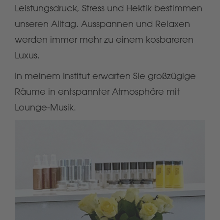
Leistungsdruck, Stress und Hektik bestimmen
unseren Alltag. Ausspannen und Relaxen
werden immer mehr zu einem kosbareren
Luxus.
In meinem Institut erwarten Sie großzügige
Räume in entspannter Atmosphäre mit
Lounge-Musik.