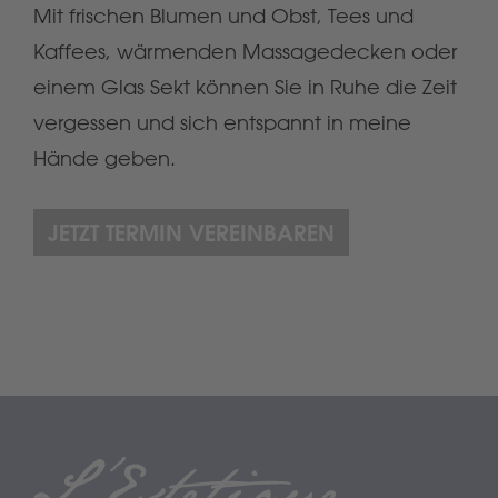
Mit frischen Blumen und Obst, Tees und
Kaffees, wärmenden Massagedecken oder
einem Glas Sekt können Sie in Ruhe die Zeit
vergessen und sich entspannt in meine
Hände geben.
JETZT TERMIN VEREINBAREN