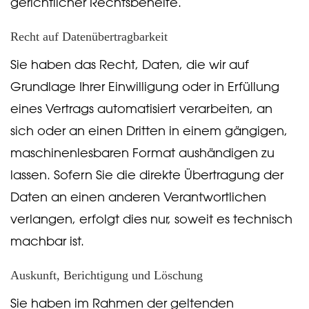
gerichtlicher Rechtsbehelfe.
Recht auf Daten­übertrag­barkeit
Sie haben das Recht, Daten, die wir auf
Grundlage Ihrer Einwilligung oder in Erfüllung
eines Vertrags automatisiert verarbeiten, an
sich oder an einen Dritten in einem gängigen,
maschinenlesbaren Format aushändigen zu
lassen. Sofern Sie die direkte Übertragung der
Daten an einen anderen Verantwortlichen
verlangen, erfolgt dies nur, soweit es technisch
machbar ist.
Auskunft, Berichtigung und Löschung
Sie haben im Rahmen der geltenden