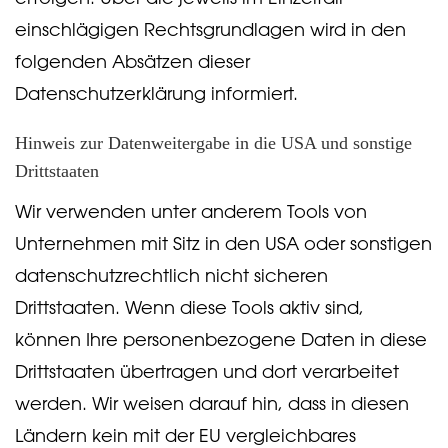
einschlägigen Rechtsgrundlagen wird in den
folgenden Absätzen dieser
Datenschutzerklärung informiert.
Hinweis zur Datenweitergabe in die USA und sonstige
Drittstaaten
Wir verwenden unter anderem Tools von
Unternehmen mit Sitz in den USA oder sonstigen
datenschutzrechtlich nicht sicheren
Drittstaaten. Wenn diese Tools aktiv sind,
können Ihre personenbezogene Daten in diese
Drittstaaten übertragen und dort verarbeitet
werden. Wir weisen darauf hin, dass in diesen
Ländern kein mit der EU vergleichbares