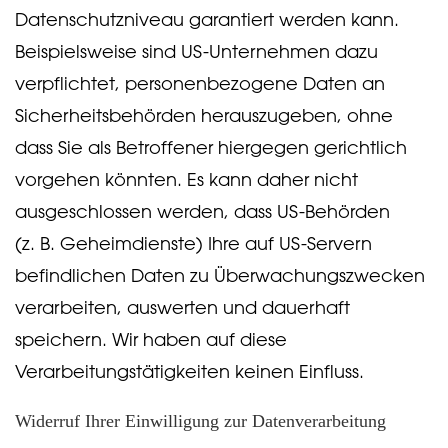
Datenschutzniveau garantiert werden kann.
Beispielsweise sind US-Unternehmen dazu
verpflichtet, personenbezogene Daten an
Sicherheitsbehörden herauszugeben, ohne
dass Sie als Betroffener hiergegen gerichtlich
vorgehen könnten. Es kann daher nicht
ausgeschlossen werden, dass US-Behörden
(z. B. Geheimdienste) Ihre auf US-Servern
befindlichen Daten zu Überwachungszwecken
verarbeiten, auswerten und dauerhaft
speichern. Wir haben auf diese
Verarbeitungstätigkeiten keinen Einfluss.
Widerruf Ihrer Einwilligung zur Datenverarbeitung