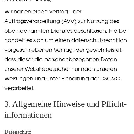
Wir haben einen Vertrag über
Auftragsverarbeitung (AVV) zur Nutzung des
oben genannten Dienstes geschlossen. Hierbei
handelt es sich um einen datenschutzrechtlich
vorgeschriebenen Vertrag, der gewährleistet,
dass dieser die personenbezogenen Daten
unserer Websitebesucher nur nach unseren
Weisungen und unter Einhaltung der DSGVO
verarbeitet.
3. Allgemeine Hinweise und Pflicht­
informationen
Datenschutz