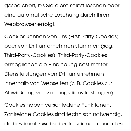
gespeichert, bis Sie diese selbst löschen oder
eine automatische Löschung durch Ihren
Webbrowser erfolgt.
Cookies können von uns (First-Party-Cookies)
oder von Drittunternehmen stammen (sog.
Third-Party-Cookies). Third-Party-Cookies
ermöglichen die Einbindung bestimmter
Dienstleistungen von Drittunternehmen
innerhalb von Webseiten (z. B. Cookies zur
Abwicklung von Zahlungsdienstleistungen).
Cookies haben verschiedene Funktionen.
Zahlreiche Cookies sind technisch notwendig,
da bestimmte Webseitenfunktionen ohne diese