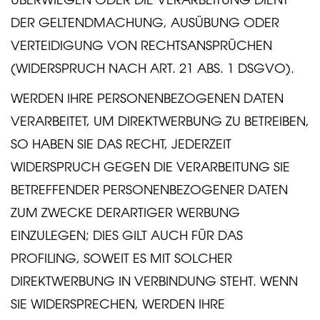
DER GELTENDMACHUNG, AUSÜBUNG ODER
VERTEIDIGUNG VON RECHTSANSPRÜCHEN
(WIDERSPRUCH NACH ART. 21 ABS. 1 DSGVO).
WERDEN IHRE PERSONENBEZOGENEN DATEN
VERARBEITET, UM DIREKTWERBUNG ZU BETREIBEN,
SO HABEN SIE DAS RECHT, JEDERZEIT
WIDERSPRUCH GEGEN DIE VERARBEITUNG SIE
BETREFFENDER PERSONENBEZOGENER DATEN
ZUM ZWECKE DERARTIGER WERBUNG
EINZULEGEN; DIES GILT AUCH FÜR DAS
PROFILING, SOWEIT ES MIT SOLCHER
DIREKTWERBUNG IN VERBINDUNG STEHT. WENN
SIE WIDERSPRECHEN, WERDEN IHRE