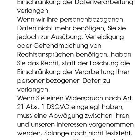
Einschränkung der Datenverarbeitung
verlangen.
Wenn wir Ihre personenbezogenen
Daten nicht mehr benötigen, Sie sie
jedoch zur Ausübung, Verteidigung
oder Geltendmachung von
Rechtsansprüchen benötigen, haben
Sie das Recht, statt der Löschung die
Einschränkung der Verarbeitung Ihrer
personenbezogenen Daten zu
verlangen.
Wenn Sie einen Widerspruch nach Art.
21 Abs. 1 DSGVO eingelegt haben,
muss eine Abwägung zwischen Ihren
und unseren Interessen vorgenommen
werden. Solange noch nicht feststeht,