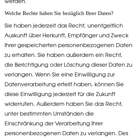
werden.
Welche Rechte haben Sie bezüglich Ihrer Daten?
Sie haben jederzeit das Recht, unentgeltlich
Auskunft über Herkunft, Empfänger und Zweck
Ihrer gespeicherten personenbezogenen Daten
zu erhalten. Sie haben außerdem ein Recht,
die Berichtigung oder Löschung dieser Daten zu
verlangen. Wenn Sie eine Einwilligung zur
Datenverarbeitung erteilt haben, können Sie
diese Einwilligung jederzeit für die Zukunft
widerrufen. Außerdem haben Sie das Recht,
unter bestimmten Umständen die
Einschränkung der Verarbeitung Ihrer
personenbezogenen Daten zu verlangen. Des