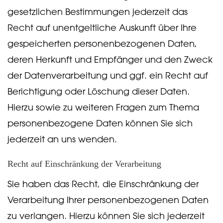
gesetzlichen Bestimmungen jederzeit das
Recht auf unentgeltliche Auskunft über Ihre
gespeicherten personenbezogenen Daten,
deren Herkunft und Empfänger und den Zweck
der Datenverarbeitung und ggf. ein Recht auf
Berichtigung oder Löschung dieser Daten.
Hierzu sowie zu weiteren Fragen zum Thema
personenbezogene Daten können Sie sich
jederzeit an uns wenden.
Recht auf Einschränkung der Verarbeitung
Sie haben das Recht, die Einschränkung der
Verarbeitung Ihrer personenbezogenen Daten
zu verlangen. Hierzu können Sie sich jederzeit