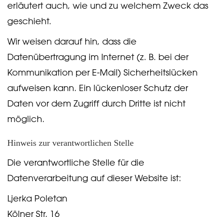
erläutert auch, wie und zu welchem Zweck das
geschieht.
Wir weisen darauf hin, dass die
Datenübertragung im Internet (z. B. bei der
Kommunikation per E-Mail) Sicherheitslücken
aufweisen kann. Ein lückenloser Schutz der
Daten vor dem Zugriff durch Dritte ist nicht
möglich.
Hinweis zur verantwortlichen Stelle
Die verantwortliche Stelle für die
Datenverarbeitung auf dieser Website ist:
Ljerka Poletan
Kölner Str. 16