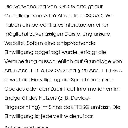
Die Verwendung von IONOS erfolgt auf
Grundlage von Art. 6 Abs. 1 lit. f DSGVO. Wir
haben ein berechtigtes Interesse an einer
möglichst zuverlässigen Darstellung unserer
Website. Sofern eine entsprechende
Einwilligung abgefragt wurde, erfolgt die
Verarbeitung ausschließlich auf Grundlage von
Art. 6 Abs. 1 lit. a DSGVO und § 25 Abs. 1 TTDSG,
soweit die Einwilligung die Speicherung von
Cookies oder den Zugriff auf Informationen im
Endgerät des Nutzers (z. B. Device-
Fingerprinting) im Sinne des TTDSG umfasst. Die
Einwilligung ist jederzeit widerrufbar.
Auftragsverarbeitung