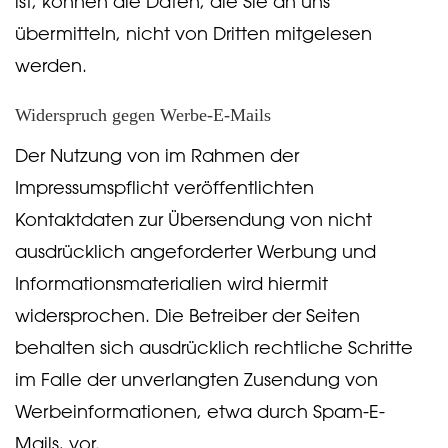
ist, können die Daten, die Sie an uns
übermitteln, nicht von Dritten mitgelesen
werden.
Widerspruch gegen Werbe-E-Mails
Der Nutzung von im Rahmen der
Impressumspflicht veröffentlichten
Kontaktdaten zur Übersendung von nicht
ausdrücklich angeforderter Werbung und
Informationsmaterialien wird hiermit
widersprochen. Die Betreiber der Seiten
behalten sich ausdrücklich rechtliche Schritte
im Falle der unverlangten Zusendung von
Werbeinformationen, etwa durch Spam-E-
Mails, vor.