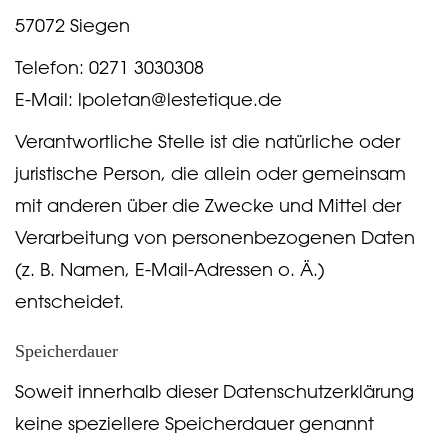
57072 Siegen
Telefon: 0271 3030308
E-Mail: lpoletan@lestetique.de
Verantwortliche Stelle ist die natürliche oder
juristische Person, die allein oder gemeinsam
mit anderen über die Zwecke und Mittel der
Verarbeitung von personenbezogenen Daten
(z. B. Namen, E-Mail-Adressen o. Ä.)
entscheidet.
Speicherdauer
Soweit innerhalb dieser Datenschutzerklärung
keine speziellere Speicherdauer genannt