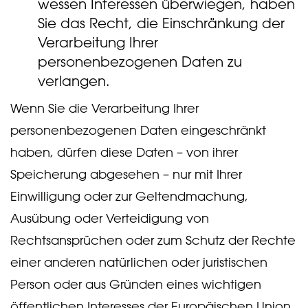
wessen Interessen überwiegen, haben
Sie das Recht, die Einschränkung der
Verarbeitung Ihrer
personenbezogenen Daten zu
verlangen.
Wenn Sie die Verarbeitung Ihrer
personenbezogenen Daten eingeschränkt
haben, dürfen diese Daten – von ihrer
Speicherung abgesehen – nur mit Ihrer
Einwilligung oder zur Geltendmachung,
Ausübung oder Verteidigung von
Rechtsansprüchen oder zum Schutz der Rechte
einer anderen natürlichen oder juristischen
Person oder aus Gründen eines wichtigen
öffentlichen Interesses der Europäischen Union