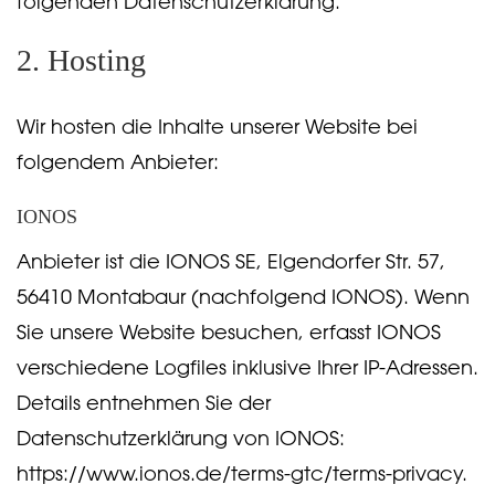
folgenden Datenschutzerklärung.
2. Hosting
Wir hosten die Inhalte unserer Website bei
folgendem Anbieter:
IONOS
Anbieter ist die IONOS SE, Elgendorfer Str. 57,
56410 Montabaur (nachfolgend IONOS). Wenn
Sie unsere Website besuchen, erfasst IONOS
verschiedene Logfiles inklusive Ihrer IP-Adressen.
Details entnehmen Sie der
Datenschutzerklärung von IONOS:
https://www.ionos.de/terms-gtc/terms-privacy
.