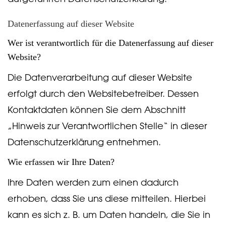
Datenerfassung auf dieser Website
Wer ist verantwortlich für die Datenerfassung auf dieser
Website?
Die Datenverarbeitung auf dieser Website
erfolgt durch den Websitebetreiber. Dessen
Kontaktdaten können Sie dem Abschnitt
„Hinweis zur Verantwortlichen Stelle“ in dieser
Datenschutzerklärung entnehmen.
Wie erfassen wir Ihre Daten?
Ihre Daten werden zum einen dadurch
erhoben, dass Sie uns diese mitteilen. Hierbei
kann es sich z. B. um Daten handeln, die Sie in