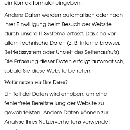
ein Kontaktformular eingeben.
Andere Daten werden automatisch oder nach
Ihrer Einwilligung beim Besuch der Website
durch unsere IT-Systeme erfasst. Das sind vor
allem technische Daten (z. B. Internetbrowser,
Betriebssystem oder Uhrzeit des Seitenaufrufs).
Die Erfassung dieser Daten erfolgt automatisch,
sobald Sie diese Website betreten.
Wofür nutzen wir Ihre Daten?
Ein Teil der Daten wird erhoben, um eine
fehlerfreie Bereitstellung der Website zu
gewährleisten. Andere Daten können zur
Analyse Ihres Nutzerverhaltens verwendet