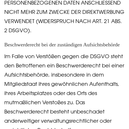
PERSONENBEZOGENEN DATEN ANSCHLIESSEND
NICHT MEHR ZUM ZWECKE DER DIREKTWERBUNG
VERWENDET (WIDERSPRUCH NACH ART. 21 ABS.
2 DSGVO).
Beschwerde­recht bei der zuständigen Aufsichts­behörde
Im Falle von Verstößen gegen die DSGVO steht
den Betroffenen ein Beschwerderecht bei einer
Aufsichtsbehörde, insbesondere in dem
Mitgliedstaat ihres gewöhnlichen Aufenthalts,
ihres Arbeitsplatzes oder des Orts des
mutmaßlichen Verstoßes zu. Das
Beschwerderecht besteht unbeschadet
anderweitiger verwaltungsrechtlicher oder