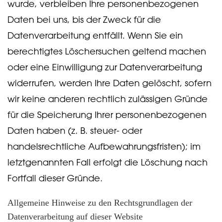
wurde, verbleiben Ihre personenbezogenen
Daten bei uns, bis der Zweck für die
Datenverarbeitung entfällt. Wenn Sie ein
berechtigtes Löschersuchen geltend machen
oder eine Einwilligung zur Datenverarbeitung
widerrufen, werden Ihre Daten gelöscht, sofern
wir keine anderen rechtlich zulässigen Gründe
für die Speicherung Ihrer personenbezogenen
Daten haben (z. B. steuer- oder
handelsrechtliche Aufbewahrungsfristen); im
letztgenannten Fall erfolgt die Löschung nach
Fortfall dieser Gründe.
Allgemeine Hinweise zu den Rechtsgrundlagen der
Datenverarbeitung auf dieser Website