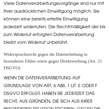
Viele Datenverarbeitungsvorgänge sind nur mit
Ihrer ausdrücklichen Einwilligung möglich. Sie
können eine bereits erteilte Einwilligung
jederzeit widerrufen. Die Rechtmäßigkeit der bis
zum Widerruf erfolgten Datenverarbeitung
bleibt vom Widerruf unberührt.
Widerspruchsrecht gegen die Datenerhebung in
besonderen Fällen sowie gegen Direktwerbung (Art. 21
DSGVO)
WENN DIE DATENVERARBEITUNG AUF
GRUNDLAGE VON ART. 6 ABS. 1 LIT. E ODER F
DSGVO ERFOLGT, HABEN SIE JEDERZEIT DAS
RECHT, AUS GRÜNDEN, DIE SICH AUS IHRER
BESONDEREN SITUATION ERGEBEN, GEGEN DIE