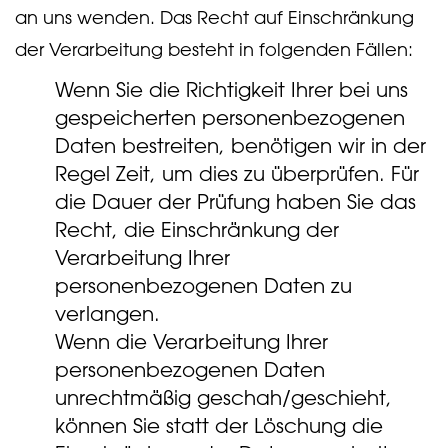
an uns wenden. Das Recht auf Einschränkung
der Verarbeitung besteht in folgenden Fällen:
Wenn Sie die Richtigkeit Ihrer bei uns
gespeicherten personenbezogenen
Daten bestreiten, benötigen wir in der
Regel Zeit, um dies zu überprüfen. Für
die Dauer der Prüfung haben Sie das
Recht, die Einschränkung der
Verarbeitung Ihrer
personenbezogenen Daten zu
verlangen.
Wenn die Verarbeitung Ihrer
personenbezogenen Daten
unrechtmäßig geschah/geschieht,
können Sie statt der Löschung die