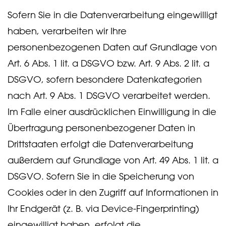
Sofern Sie in die Datenverarbeitung eingewilligt
haben, verarbeiten wir Ihre
personenbezogenen Daten auf Grundlage von
Art. 6 Abs. 1 lit. a DSGVO bzw. Art. 9 Abs. 2 lit. a
DSGVO, sofern besondere Datenkategorien
nach Art. 9 Abs. 1 DSGVO verarbeitet werden.
Im Falle einer ausdrücklichen Einwilligung in die
Übertragung personenbezogener Daten in
Drittstaaten erfolgt die Datenverarbeitung
außerdem auf Grundlage von Art. 49 Abs. 1 lit. a
DSGVO. Sofern Sie in die Speicherung von
Cookies oder in den Zugriff auf Informationen in
Ihr Endgerät (z. B. via Device-Fingerprinting)
eingewilligt haben, erfolgt die