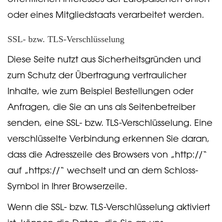
oder eines Mitgliedstaats verarbeitet werden.
SSL- bzw. TLS-Verschlüsselung
Diese Seite nutzt aus Sicherheitsgründen und
zum Schutz der Übertragung vertraulicher
Inhalte, wie zum Beispiel Bestellungen oder
Anfragen, die Sie an uns als Seitenbetreiber
senden, eine SSL- bzw. TLS-Verschlüsselung. Eine
verschlüsselte Verbindung erkennen Sie daran,
dass die Adresszeile des Browsers von „http://“
auf „https://“ wechselt und an dem Schloss-
Symbol in Ihrer Browserzeile.
Wenn die SSL- bzw. TLS-Verschlüsselung aktiviert