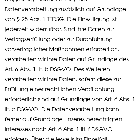
Datenverarbeitung zusätzlich auf Grundlage
von § 25 Abs. 1 TTDSG. Die Einwilligung ist
jederzeit widerrufbar. Sind Ihre Daten zur
Vertragserfüllung oder zur Durchführung
vorvertraglicher Maßnahmen erforderlich,
verarbeiten wir Ihre Daten auf Grundlage des
Art. 6 Abs. 1 lit. b DSGVO. Des Weiteren
verarbeiten wir Ihre Daten, sofern diese zur
Erfüllung einer rechtlichen Verpflichtung
erforderlich sind auf Grundlage von Art. 6 Abs. 1
lit. c DSGVO. Die Datenverarbeitung kann
ferner auf Grundlage unseres berechtigten
Interesses nach Art. 6 Abs. 1 lit. f DSGVO
erfolgen. Über die jeweils im Einzelfall