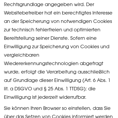
Rechtsgrundlage angegeben wird. Der
Websitebetreiber hat ein berechtigtes Interesse
an der Speicherung von notwendigen Cookies
zur technisch fehlerfreien und optimierten
Bereitstellung seiner Dienste. Sofern eine
Einwilligung zur Speicherung von Cookies und
vergleichbaren
Wiedererkennungstechnologien abgefragt
wurde, erfolgt die Verarbeitung ausschließlich
auf Grundlage dieser Einwilligung (Art. 6 Abs. 1
lit. a DSGVO und § 25 Abs. 1 TTDSG); die
Einwilligung ist jederzeit widerrufbar.
Sie können Ihren Browser so einstellen, dass Sie
über das Setzen von Cookies informiert werden