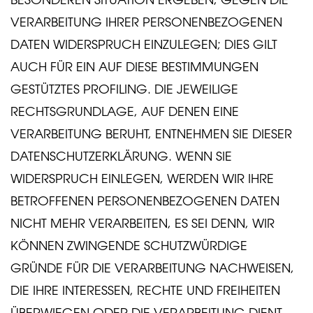
VERARBEITUNG IHRER PERSONENBEZOGENEN
DATEN WIDERSPRUCH EINZULEGEN; DIES GILT
AUCH FÜR EIN AUF DIESE BESTIMMUNGEN
GESTÜTZTES PROFILING. DIE JEWEILIGE
RECHTSGRUNDLAGE, AUF DENEN EINE
VERARBEITUNG BERUHT, ENTNEHMEN SIE DIESER
DATENSCHUTZERKLÄRUNG. WENN SIE
WIDERSPRUCH EINLEGEN, WERDEN WIR IHRE
BETROFFENEN PERSONENBEZOGENEN DATEN
NICHT MEHR VERARBEITEN, ES SEI DENN, WIR
KÖNNEN ZWINGENDE SCHUTZWÜRDIGE
GRÜNDE FÜR DIE VERARBEITUNG NACHWEISEN,
DIE IHRE INTERESSEN, RECHTE UND FREIHEITEN
ÜBERWIEGEN ODER DIE VERARBEITUNG DIENT