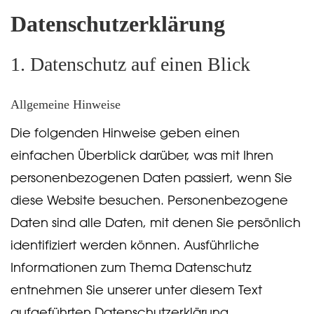
Datenschutz­erklärung
1. Datenschutz auf einen Blick
Allgemeine Hinweise
Die folgenden Hinweise geben einen
einfachen Überblick darüber, was mit Ihren
personenbezogenen Daten passiert, wenn Sie
diese Website besuchen. Personenbezogene
Daten sind alle Daten, mit denen Sie persönlich
identifiziert werden können. Ausführliche
Informationen zum Thema Datenschutz
entnehmen Sie unserer unter diesem Text
aufgeführten Datenschutzerklärung.