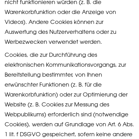
nicht funktionieren würden (z. B. die
Warenkorbfunktion oder die Anzeige von
Videos). Andere Cookies können zur
Auswertung des Nutzerverhaltens oder zu
Werbezwecken verwendet werden.
Cookies, die zur Durchführung des
elektronischen Kommunikationsvorgangs, zur
Bereitstellung bestimmter, von Ihnen
erwünschter Funktionen (z. B. für die
Warenkorbfunktion) oder zur Optimierung der
Website (z. B. Cookies zur Messung des
Webpublikums) erforderlich sind (notwendige
Cookies), werden auf Grundlage von Art. 6 Abs.
1 lit. f DSGVO gespeichert, sofern keine andere