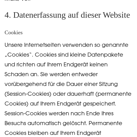
4. Datenerfassung auf dieser Website
Cookies
Unsere Internetseiten verwenden so genannte
„Cookies“. Cookies sind kleine Datenpakete
und richten auf Ihrem Endgerät keinen
Schaden an. Sie werden entweder
vorübergehend für die Dauer einer Sitzung
(Session-Cookies) oder dauerhaft (permanente
Cookies) auf Ihrem Endgerät gespeichert.
Session-Cookies werden nach Ende Ihres
Besuchs automatisch gelöscht. Permanente
Cookies bleiben auf Ihrem Endgerät