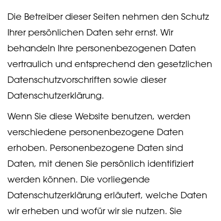
Die Betreiber dieser Seiten nehmen den Schutz
Ihrer persönlichen Daten sehr ernst. Wir
behandeln Ihre personenbezogenen Daten
vertraulich und entsprechend den gesetzlichen
Datenschutzvorschriften sowie dieser
Datenschutzerklärung.
Wenn Sie diese Website benutzen, werden
verschiedene personenbezogene Daten
erhoben. Personenbezogene Daten sind
Daten, mit denen Sie persönlich identifiziert
werden können. Die vorliegende
Datenschutzerklärung erläutert, welche Daten
wir erheben und wofür wir sie nutzen. Sie