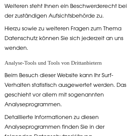
Weiteren steht Ihnen ein Beschwerderecht bei
der zuständigen Aufsichtsbehörde zu.
Hierzu sowie zu weiteren Fragen zum Thema
Datenschutz können Sie sich jederzeit an uns
wenden.
Analyse-Tools und Tools von Dritt­anbietern
Beim Besuch dieser Website kann Ihr Surf-
Verhalten statistisch ausgewertet werden. Das
geschieht vor allem mit sogenannten
Analyseprogrammen.
Detaillierte Informationen zu diesen
Analyseprogrammen finden Sie in der