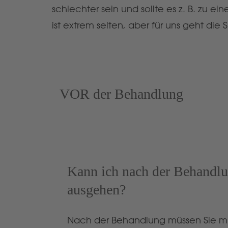
schlechter sein und sollte es z. B. zu
ist extrem selten, aber für uns geht die
VOR der Behandlung
Kann ich nach der Behandlu
ausgehen?
Nach der Behandlung müssen Sie mi