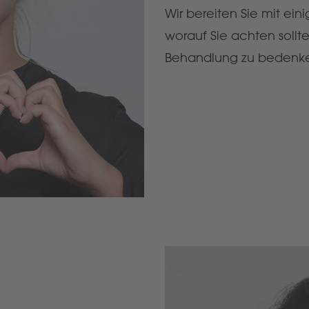
Wir bereiten Sie mit ein
worauf Sie achten sollt
Behandlung zu bedenken