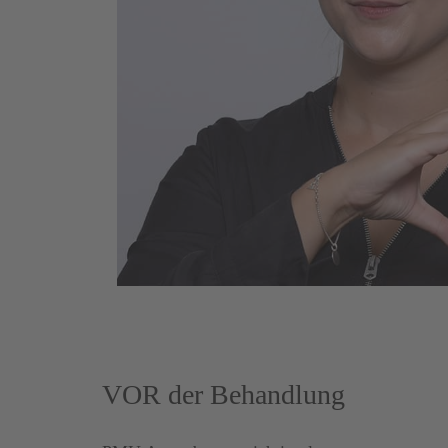
VOR der Behandlung