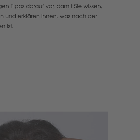
igen Tipps darauf vor, damit Sie wissen,
en und erklären Ihnen, was nach der
 ist.